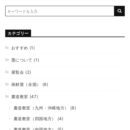
カテゴリー
おすすめ
(1)
墨について
(1)
展覧会
(2)
画材屋（全国）
(8)
書道教室
(47)
書道教室（九州・沖縄地方）
(8)
書道教室（四国地方）
(4)
書道教室（中国地方）
(5)