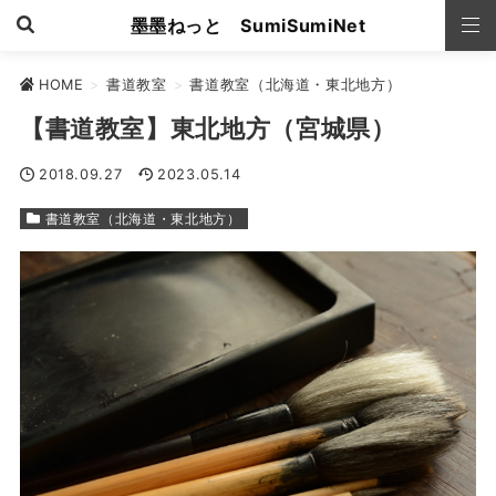
墨墨ねっと SumiSumiNet
HOME
>
書道教室
>
書道教室（北海道・東北地方）
【書道教室】東北地方（宮城県）
2018.09.27
2023.05.14
書道教室（北海道・東北地方）