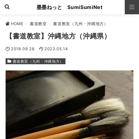
墨墨ねっと SumiSumiNet
HOME
>
書道教室
>
書道教室（九州・沖縄地方）
【書道教室】沖縄地方（沖縄県）
2018.09.28
2023.05.14
書道教室（九州・沖縄地方）