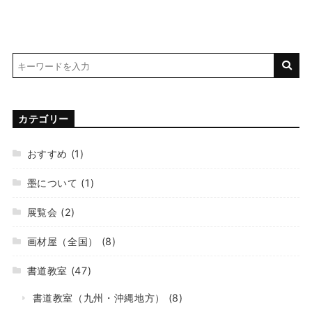
カテゴリー
おすすめ
(1)
墨について
(1)
展覧会
(2)
画材屋（全国）
(8)
書道教室
(47)
書道教室（九州・沖縄地方）
(8)